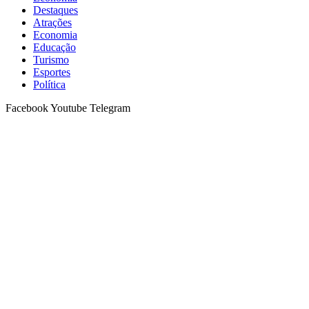
Destaques
Atrações
Economia
Educação
Turismo
Esportes
Política
Facebook
Youtube
Telegram