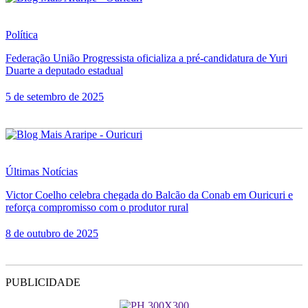
Política
Federação União Progressista oficializa a pré-candidatura de Yuri
Duarte a deputado estadual
5 de setembro de 2025
Últimas Notícias
Victor Coelho celebra chegada do Balcão da Conab em Ouricuri e
reforça compromisso com o produtor rural
8 de outubro de 2025
PUBLICIDADE