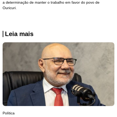
a determinação de manter o trabalho em favor do povo de
Ouricuri.
Leia mais
Política