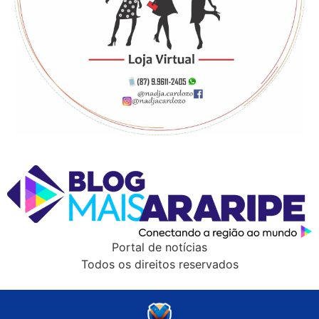
Portal de notícias
Todos os direitos reservados