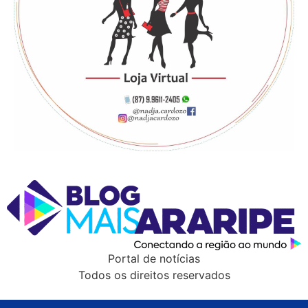
Portal de notícias
Todos os direitos reservados