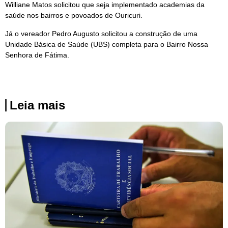
Williane Matos solicitou que seja implementado academias da
saúde nos bairros e povoados de Ouricuri.
Já o vereador Pedro Augusto solicitou a construção de uma
Unidade Básica de Saúde (UBS) completa para o Bairro Nossa
Senhora de Fátima.
Leia mais