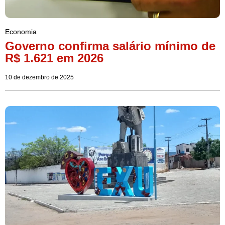
Economia
Governo confirma salário mínimo de
R$ 1.621 em 2026
10 de dezembro de 2025