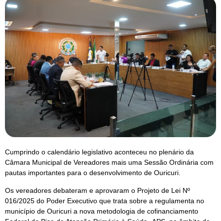
Cumprindo o calendário legislativo aconteceu no plenário da
Câmara Municipal de Vereadores mais uma Sessão Ordinária com
pautas importantes para o desenvolvimento de Ouricuri.
Os vereadores debateram e aprovaram o Projeto de Lei Nº
016/2025 do Poder Executivo que trata sobre a regulamenta no
município de Ouricuri a nova metodologia de cofinanciamento