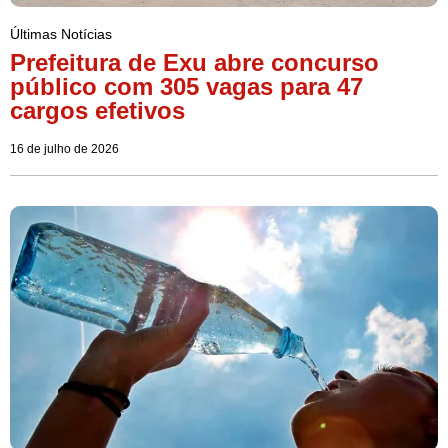
Últimas Notícias
Prefeitura de Exu abre concurso
público com 305 vagas para 47
cargos efetivos
16 de julho de 2026