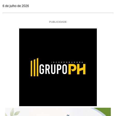
6 de julho de 2026
PUBLICIDADE