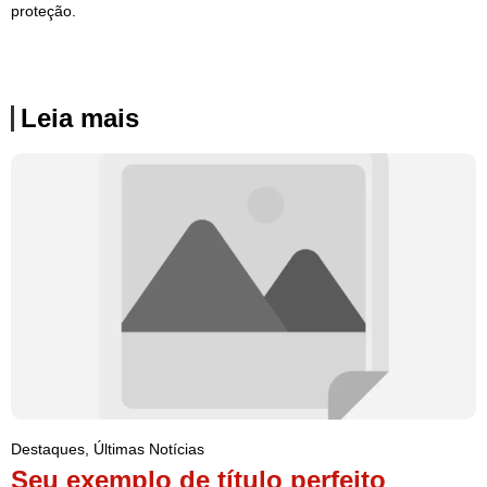
proteção.
Leia mais
Destaques
,
Últimas Notícias
Seu exemplo de título perfeito