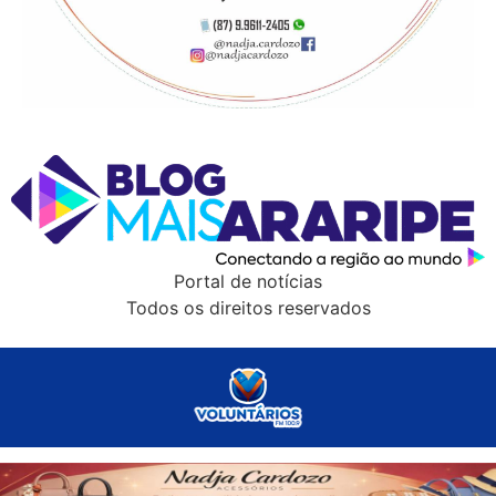
Portal de notícias
Todos os direitos reservados