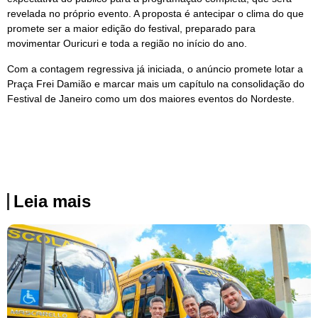
revelada no próprio evento. A proposta é antecipar o clima do que
promete ser a maior edição do festival, preparado para
movimentar Ouricuri e toda a região no início do ano.
Com a contagem regressiva já iniciada, o anúncio promete lotar a
Praça Frei Damião e marcar mais um capítulo na consolidação do
Festival de Janeiro como um dos maiores eventos do Nordeste.
Leia mais