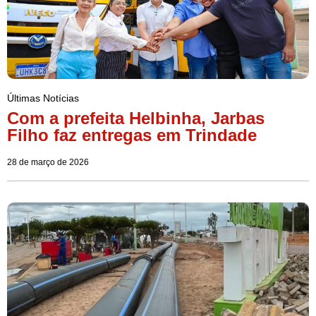
Últimas Notícias
Com a prefeita Helbinha, Jarbas
Filho faz entregas em Trindade
28 de março de 2026