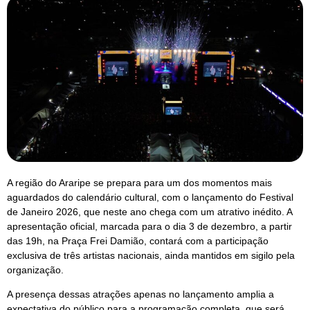
A região do Araripe se prepara para um dos momentos mais
aguardados do calendário cultural, com o lançamento do Festival
de Janeiro 2026, que neste ano chega com um atrativo inédito. A
apresentação oficial, marcada para o dia 3 de dezembro, a partir
das 19h, na Praça Frei Damião, contará com a participação
exclusiva de três artistas nacionais, ainda mantidos em sigilo pela
organização.
A presença dessas atrações apenas no lançamento amplia a
expectativa do público para a programação completa, que será