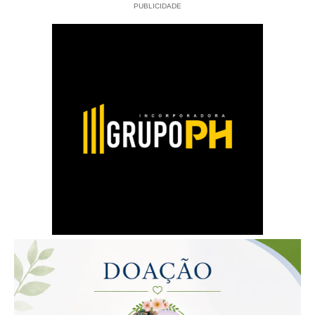
PUBLICIDADE