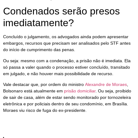
Condenados serão presos
imediatamente?
Concluído o julgamento, os advogados ainda podem apresentar
embargos, recursos que precisam ser analisados pelo STF antes
do início de cumprimento das penas.
Ou seja: mesmo com a condenação, a prisão não é imediata. Ela
só passa a valer quando o processo estiver concluído, transitado
em julgado, e não houver mais possibilidade de recurso.
Vale destacar que, por ordem do ministro
Alexandre de Moraes
,
Bolsonaro está atualmente em
prisão domiciliar
. Ou seja, proibido
de sair de casa, além de estar sendo monitorado por tornozeleira
eletrônica e por policiais dentro de seu condomínio, em Brasília.
Moraes viu risco de fuga do ex-presidente.