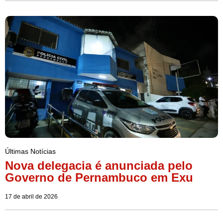
Últimas Notícias
Nova delegacia é anunciada pelo
Governo de Pernambuco em Exu
17 de abril de 2026