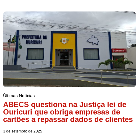
Últimas Notícias
ABECS questiona na Justiça lei de
Ouricuri que obriga empresas de
cartões a repassar dados de clientes
3 de setembro de 2025