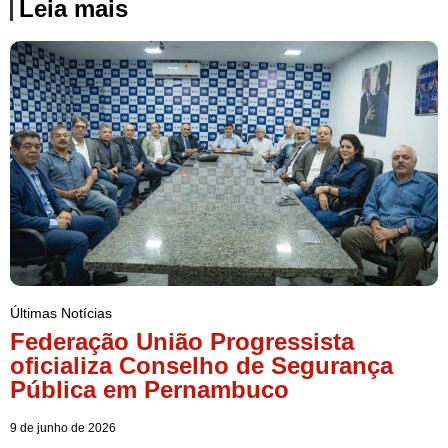
Leia mais
Últimas Notícias
Federação União Progressista
oficializa Conselho de Segurança
Pública em Pernambuco
9 de junho de 2026