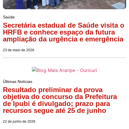
Saúde
Secretária estadual de Saúde visita o
HRFB e conhece espaço da futura
ampliação da urgência e emergência
23 de maio de 2026
Últimas Notícias
Resultado preliminar da prova
objetiva do concurso da Prefeitura
de Ipubi é divulgado; prazo para
recursos segue até 25 de junho
22 de junho de 2026