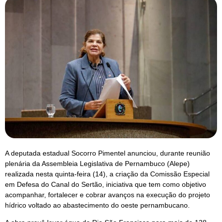
A deputada estadual Socorro Pimentel anunciou, durante reunião
plenária da Assembleia Legislativa de Pernambuco (Alepe)
realizada nesta quinta-feira (14), a criação da Comissão Especial
em Defesa do Canal do Sertão, iniciativa que tem como objetivo
acompanhar, fortalecer e cobrar avanços na execução do projeto
hídrico voltado ao abastecimento do oeste pernambucano.