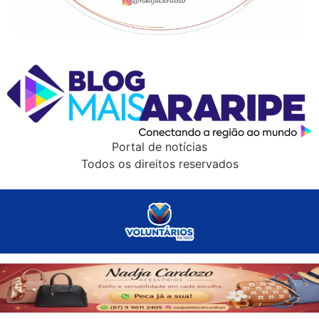
Portal de notícias
Todos os direitos reservados