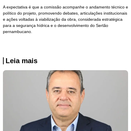
A expectativa é que a comissão acompanhe o andamento técnico e
político do projeto, promovendo debates, articulações institucionais
e ações voltadas à viabilização da obra, considerada estratégica
para a segurança hídrica e o desenvolvimento do Sertão
pernambucano.
Leia mais