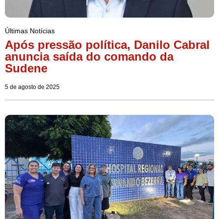
Últimas Notícias
Após pressão política, Danilo Cabral
anuncia saída do comando da
Sudene
5 de agosto de 2025