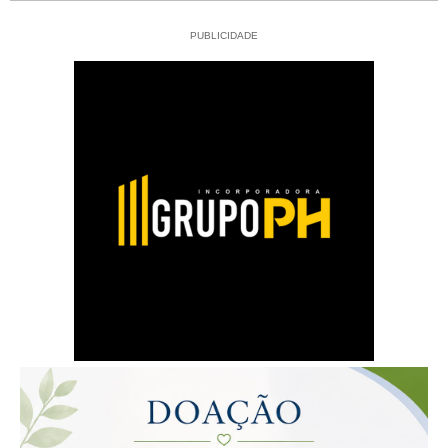
PUBLICIDADE