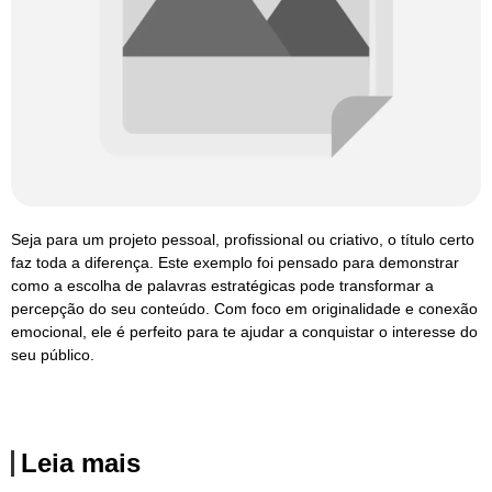
Seja para um projeto pessoal, profissional ou criativo, o título certo
faz toda a diferença. Este exemplo foi pensado para demonstrar
como a escolha de palavras estratégicas pode transformar a
percepção do seu conteúdo. Com foco em originalidade e conexão
emocional, ele é perfeito para te ajudar a conquistar o interesse do
seu público.
Leia mais