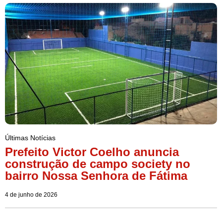
Últimas Notícias
Prefeito Victor Coelho anuncia
construção de campo society no
bairro Nossa Senhora de Fátima
4 de junho de 2026