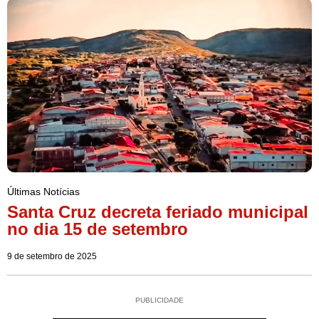
Últimas Notícias
Santa Cruz decreta feriado municipal
no dia 15 de setembro
9 de setembro de 2025
PUBLICIDADE