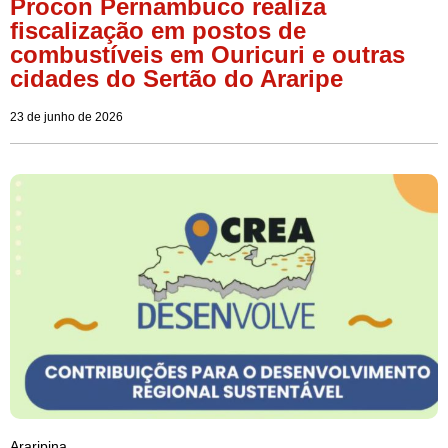
Procon Pernambuco realiza
fiscalização em postos de
combustíveis em Ouricuri e outras
cidades do Sertão do Araripe
23 de junho de 2026
Araripina