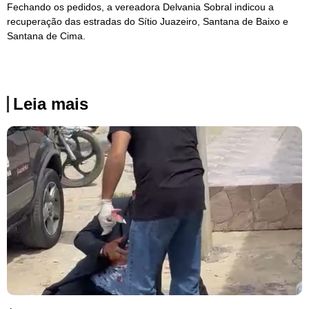
Fechando os pedidos, a vereadora Delvania Sobral indicou a
recuperação das estradas do Sítio Juazeiro, Santana de Baixo e
Santana de Cima.
Leia mais