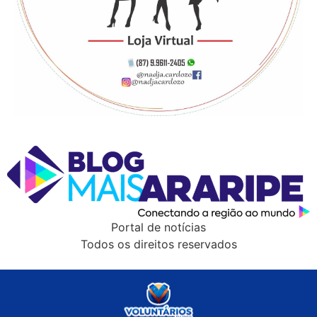
Portal de notícias
Todos os direitos reservados