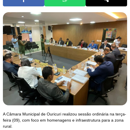
A Câmara Municipal de Ouricuri realizou sessão ordinária na terça-
feira (09), com foco em homenagens e infraestrutura para a zona
rural.