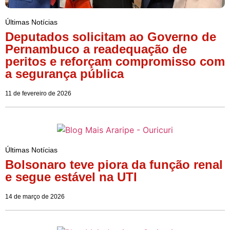
Últimas Notícias
Deputados solicitam ao Governo de
Pernambuco a readequação de
peritos e reforçam compromisso com
a segurança pública
11 de fevereiro de 2026
Últimas Notícias
Bolsonaro teve piora da função renal
e segue estável na UTI
14 de março de 2026