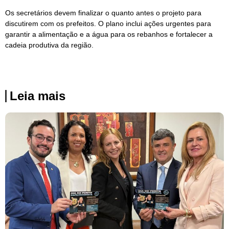
Os secretários devem finalizar o quanto antes o projeto para
discutirem com os prefeitos. O plano inclui ações urgentes para
garantir a alimentação e a água para os rebanhos e fortalecer a
cadeia produtiva da região.
Leia mais