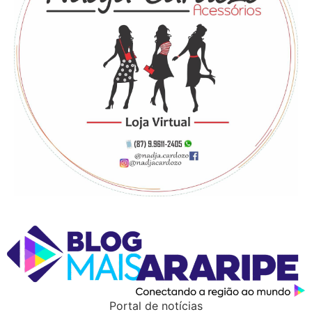
Portal de notícias