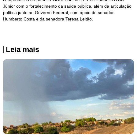
Júnior com o fortalecimento da saúde pública, além da articulação
política junto ao Governo Federal, com apoio do senador
Humberto Costa e da senadora Teresa Leitão.
Leia mais