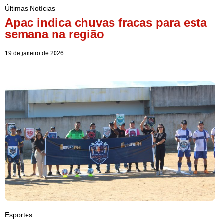
Últimas Notícias
Apac indica chuvas fracas para esta
semana na região
19 de janeiro de 2026
Esportes