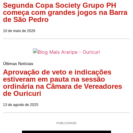
Segunda Copa Society Grupo PH
começa com grandes jogos na Barra
de São Pedro
10 de maio de 2026
Últimas Notícias
Aprovação de veto e indicações
estiveram em pauta na sessão
ordinária na Câmara de Vereadores
de Ouricuri
13 de agosto de 2025
PUBLICIDADE