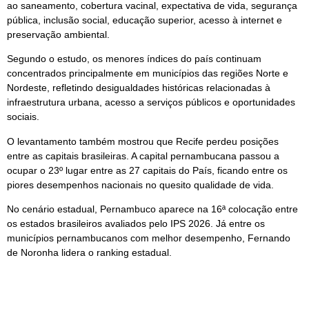
ao saneamento, cobertura vacinal, expectativa de vida, segurança
pública, inclusão social, educação superior, acesso à internet e
preservação ambiental.
Segundo o estudo, os menores índices do país continuam
concentrados principalmente em municípios das regiões Norte e
Nordeste, refletindo desigualdades históricas relacionadas à
infraestrutura urbana, acesso a serviços públicos e oportunidades
sociais.
O levantamento também mostrou que Recife perdeu posições
entre as capitais brasileiras. A capital pernambucana passou a
ocupar o 23º lugar entre as 27 capitais do País, ficando entre os
piores desempenhos nacionais no quesito qualidade de vida.
No cenário estadual, Pernambuco aparece na 16ª colocação entre
os estados brasileiros avaliados pelo IPS 2026. Já entre os
municípios pernambucanos com melhor desempenho, Fernando
de Noronha lidera o ranking estadual.