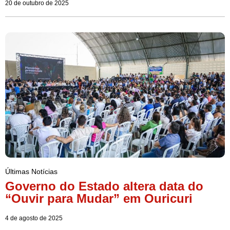
20 de outubro de 2025
Últimas Notícias
Governo do Estado altera data do
“Ouvir para Mudar” em Ouricuri
4 de agosto de 2025