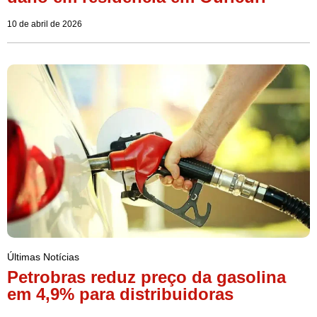
10 de abril de 2026
Últimas Notícias
Petrobras reduz preço da gasolina
em 4,9% para distribuidoras