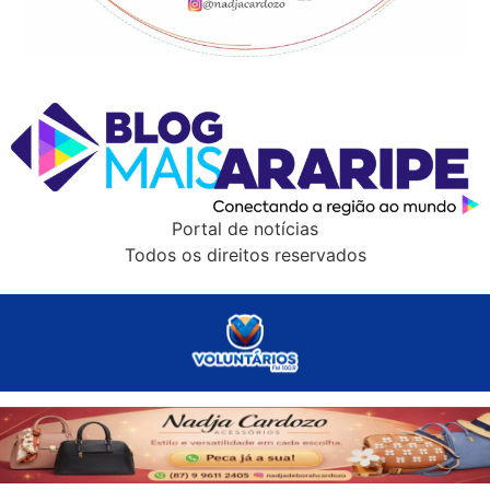
Portal de notícias
Todos os direitos reservados