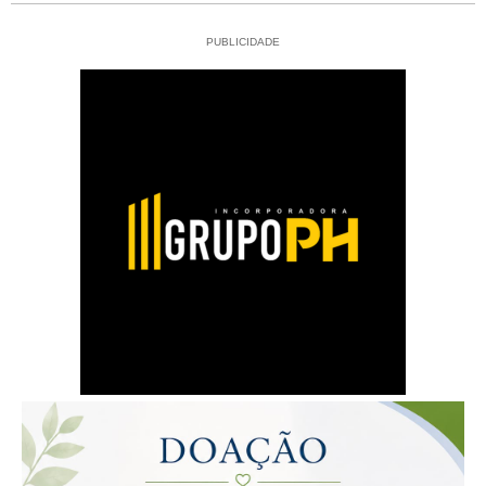
PUBLICIDADE