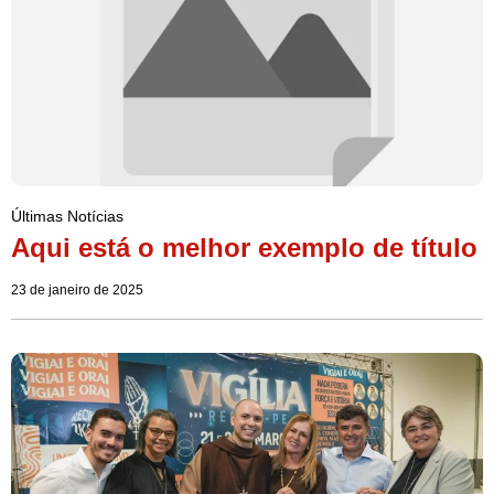
Últimas Notícias
Aqui está o melhor exemplo de título
23 de janeiro de 2025