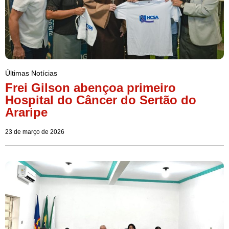
Últimas Notícias
Frei Gilson abençoa primeiro
Hospital do Câncer do Sertão do
Araripe
23 de março de 2026