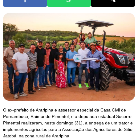
O ex-prefeito de Araripina e assessor especial da Casa Civil de
Pernambuco, Raimundo Pimentel, e a deputada estadual Socorro
Pimentel realizaram, neste domingo (31), a entrega de um trator e
implementos agrícolas para a Associação dos Agricultores do Sítio
Jatobá, na zona rural de Araripina.