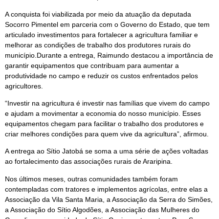
A conquista foi viabilizada por meio da atuação da deputada
Socorro Pimentel em parceria com o Governo do Estado, que tem
articulado investimentos para fortalecer a agricultura familiar e
melhorar as condições de trabalho dos produtores rurais do
município.Durante a entrega, Raimundo destacou a importância de
garantir equipamentos que contribuam para aumentar a
produtividade no campo e reduzir os custos enfrentados pelos
agricultores.
“Investir na agricultura é investir nas famílias que vivem do campo
e ajudam a movimentar a economia do nosso município. Esses
equipamentos chegam para facilitar o trabalho dos produtores e
criar melhores condições para quem vive da agricultura”, afirmou.
A entrega ao Sítio Jatobá se soma a uma série de ações voltadas
ao fortalecimento das associações rurais de Araripina.
Nos últimos meses, outras comunidades também foram
contempladas com tratores e implementos agrícolas, entre elas a
Associação da Vila Santa Maria, a Associação da Serra do Simões,
a Associação do Sítio Algodões, a Associação das Mulheres do