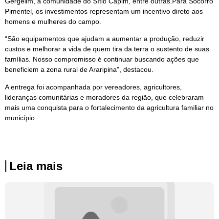
Gergelim, a comunidade do Sítio Capim, entre outras.Para Socorro
Pimentel, os investimentos representam um incentivo direto aos
homens e mulheres do campo.
“São equipamentos que ajudam a aumentar a produção, reduzir
custos e melhorar a vida de quem tira da terra o sustento de suas
famílias. Nosso compromisso é continuar buscando ações que
beneficiem a zona rural de Araripina”, destacou.
A entrega foi acompanhada por vereadores, agricultores,
lideranças comunitárias e moradores da região, que celebraram
mais uma conquista para o fortalecimento da agricultura familiar no
município.
Leia mais