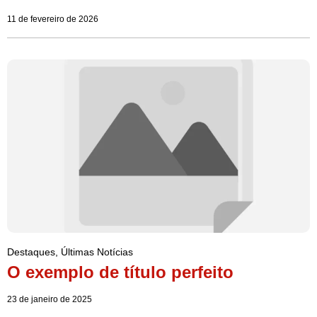
11 de fevereiro de 2026
Destaques
,
Últimas Notícias
O exemplo de título perfeito
23 de janeiro de 2025