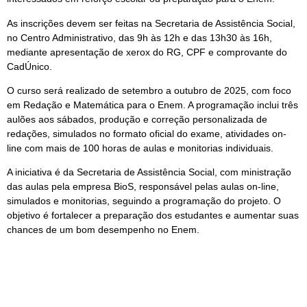
As inscrições devem ser feitas na Secretaria de Assistência Social,
no Centro Administrativo, das 9h às 12h e das 13h30 às 16h,
mediante apresentação de xerox do RG, CPF e comprovante do
CadÚnico.
O curso será realizado de setembro a outubro de 2025, com foco
em Redação e Matemática para o Enem. A programação inclui três
aulões aos sábados, produção e correção personalizada de
redações, simulados no formato oficial do exame, atividades on-
line com mais de 100 horas de aulas e monitorias individuais.
A iniciativa é da Secretaria de Assistência Social, com ministração
das aulas pela empresa BioS, responsável pelas aulas on-line,
simulados e monitorias, seguindo a programação do projeto. O
objetivo é fortalecer a preparação dos estudantes e aumentar suas
chances de um bom desempenho no Enem.