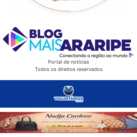
Portal de notícias
Todos os direitos reservados