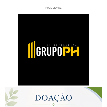
PUBLICIDADE