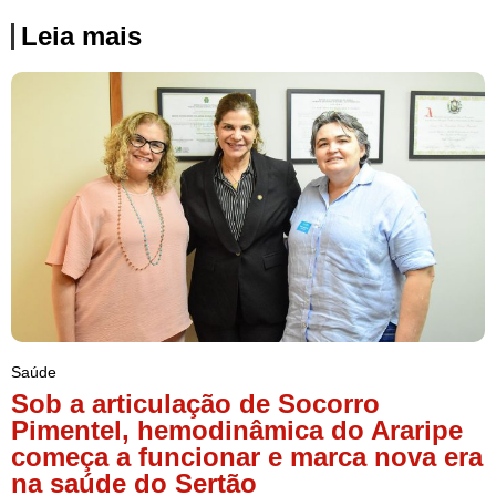
Leia mais
Saúde
Sob a articulação de Socorro
Pimentel, hemodinâmica do Araripe
começa a funcionar e marca nova era
na saúde do Sertão