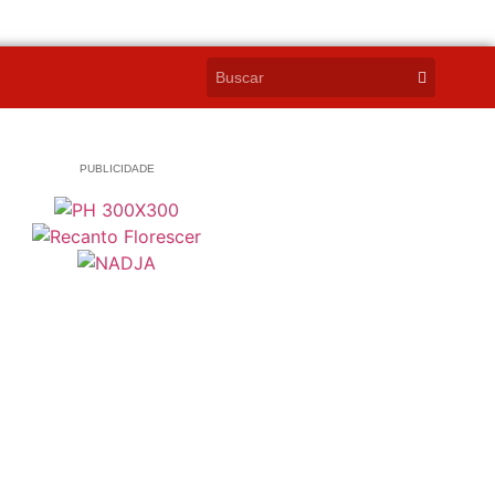
PUBLICIDADE