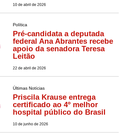
10 de abril de 2026
Política
Pré-candidata a deputada
federal Ana Abrantes recebe
apoio da senadora Teresa
Leitão
22 de abril de 2026
Últimas Notícias
Priscila Krause entrega
certificado ao 4º melhor
hospital público do Brasil
10 de junho de 2026