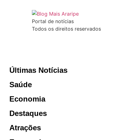
Portal de notícias
Todos os direitos reservados
Últimas Notícias
Saúde
Economia
Destaques
Atrações