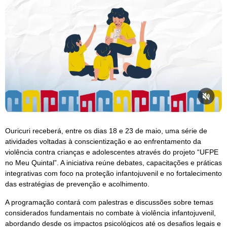
Ouricuri receberá, entre os dias 18 e 23 de maio, uma série de
atividades voltadas à conscientização e ao enfrentamento da
violência contra crianças e adolescentes através do projeto “UFPE
no Meu Quintal”. A iniciativa reúne debates, capacitações e práticas
integrativas com foco na proteção infantojuvenil e no fortalecimento
das estratégias de prevenção e acolhimento.
A programação contará com palestras e discussões sobre temas
considerados fundamentais no combate à violência infantojuvenil,
abordando desde os impactos psicológicos até os desafios legais e