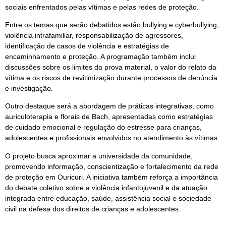
sociais enfrentados pelas vítimas e pelas redes de proteção.
Entre os temas que serão debatidos estão bullying e cyberbullying,
violência intrafamiliar, responsabilização de agressores,
identificação de casos de violência e estratégias de
encaminhamento e proteção. A programação também inclui
discussões sobre os limites da prova material, o valor do relato da
vítima e os riscos de revitimização durante processos de denúncia
e investigação.
Outro destaque será a abordagem de práticas integrativas, como
auriculoterapia e florais de Bach, apresentadas como estratégias
de cuidado emocional e regulação do estresse para crianças,
adolescentes e profissionais envolvidos no atendimento às vítimas.
O projeto busca aproximar a universidade da comunidade,
promovendo informação, conscientização e fortalecimento da rede
de proteção em Ouricuri. A iniciativa também reforça a importância
do debate coletivo sobre a violência infantojuvenil e da atuação
integrada entre educação, saúde, assistência social e sociedade
civil na defesa dos direitos de crianças e adolescentes.