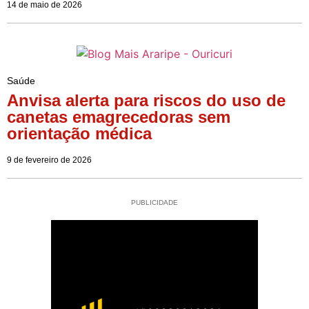
14 de maio de 2026
Saúde
Anvisa alerta para riscos do uso de
canetas emagrecedoras sem
orientação médica
9 de fevereiro de 2026
PUBLICIDADE