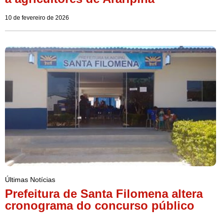
10 de fevereiro de 2026
Últimas Notícias
Prefeitura de Santa Filomena altera
cronograma do concurso público