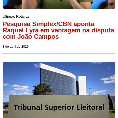
Últimas Notícias
Pesquisa Simplex/CBN aponta
Raquel Lyra em vantagem na disputa
com João Campos
8 de abril de 2026