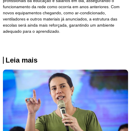
profissionais da educação e salários em dia, assegurando o
funcionamento da rede como ocorria em anos anteriores. Com
novos equipamentos chegando, como ar-condicionado,
ventiladores e outros materiais já anunciados, a estrutura das
escolas será ainda mais reforçada, garantindo um ambiente
adequado para o aprendizado.
Leia mais