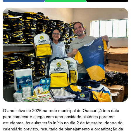
O ano letivo de 2026 na rede municipal de Ouricuri já tem data
para começar e chega com uma novidade histórica para os
estudantes. As aulas terão início no dia 2 de fevereiro, dentro do
calendário previsto, resultado de planejamento e organização da