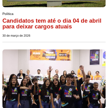
Política
Candidatos tem até o dia 04 de abril
para deixar cargos atuais
30 de março de 2026