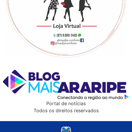
Portal de notícias
Todos os direitos reservados