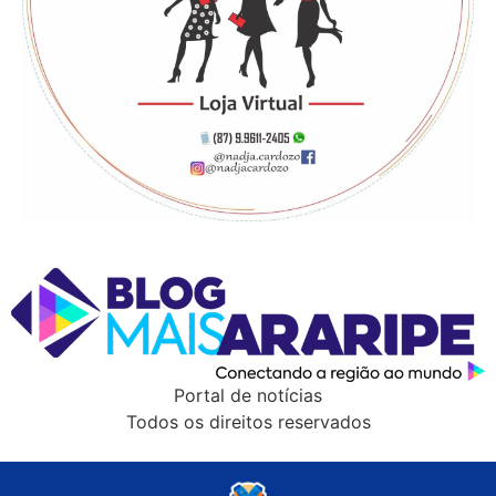
Portal de notícias
Todos os direitos reservados