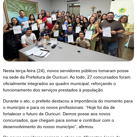
Nesta terça-feira (24), novos servidores públicos tomaram posse
na sede da Prefeitura de Ouricuri. Ao todo, 27 concursados foram
oficialmente integrados ao quadro municipal, reforçando o
funcionamento dos serviços prestados à população.
Durante o ato, o prefeito destacou a importância do momento para
o município e para os novos profissionais. “Hoje foi dia de
fortalecer o futuro de Ouricuri. Demos posse aos novos
concursados, que chegam para somar e contribuir com o
desenvolvimento do nosso município”, afirmou.