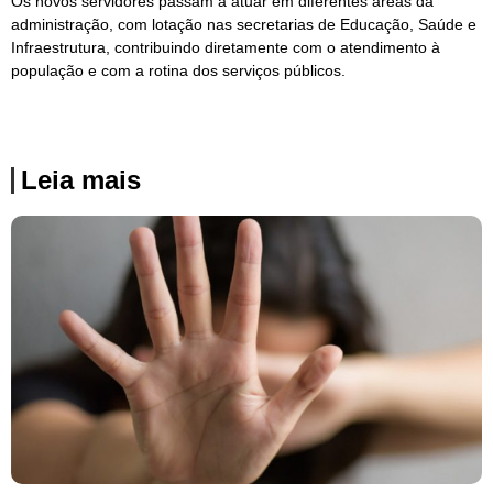
Os novos servidores passam a atuar em diferentes áreas da
administração, com lotação nas secretarias de Educação, Saúde e
Infraestrutura, contribuindo diretamente com o atendimento à
população e com a rotina dos serviços públicos.
Leia mais