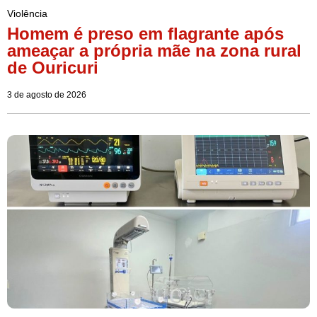
Violência
Homem é preso em flagrante após
ameaçar a própria mãe na zona rural
de Ouricuri
3 de agosto de 2026