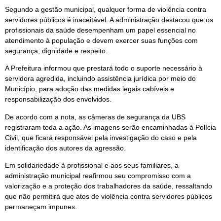
Segundo a gestão municipal, qualquer forma de violência contra
servidores públicos é inaceitável. A administração destacou que os
profissionais da saúde desempenham um papel essencial no
atendimento à população e devem exercer suas funções com
segurança, dignidade e respeito.
A Prefeitura informou que prestará todo o suporte necessário à
servidora agredida, incluindo assistência jurídica por meio do
Município, para adoção das medidas legais cabíveis e
responsabilização dos envolvidos.
De acordo com a nota, as câmeras de segurança da UBS
registraram toda a ação. As imagens serão encaminhadas à Polícia
Civil, que ficará responsável pela investigação do caso e pela
identificação dos autores da agressão.
Em solidariedade à profissional e aos seus familiares, a
administração municipal reafirmou seu compromisso com a
valorização e a proteção dos trabalhadores da saúde, ressaltando
que não permitirá que atos de violência contra servidores públicos
permaneçam impunes.