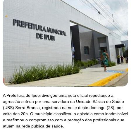
A Prefeitura de Ipubi divulgou uma nota oficial repudiando a
agressão sofrida por uma servidora da Unidade Básica de Saúde
(UBS) Serra Branca, registrada na noite deste domingo (28), por
volta das 20h. O município classificou o episódio como inadmissível
e reafirmou o compromisso com a proteção dos profissionais que
atuam na rede pública de saúde.