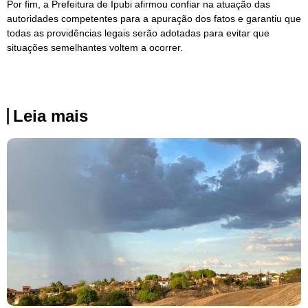
Por fim, a Prefeitura de Ipubi afirmou confiar na atuação das
autoridades competentes para a apuração dos fatos e garantiu que
todas as providências legais serão adotadas para evitar que
situações semelhantes voltem a ocorrer.
Leia mais