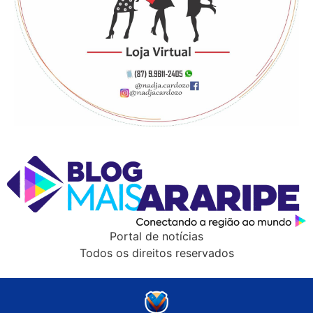
Portal de notícias
Todos os direitos reservados