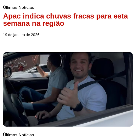
Últimas Notícias
Apac indica chuvas fracas para esta
semana na região
19 de janeiro de 2026
Últimas Notícias