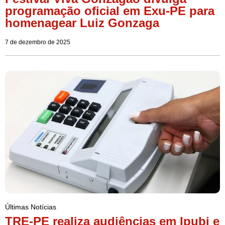
programação oficial em Exu-PE para
homenagear Luiz Gonzaga
7 de dezembro de 2025
Últimas Notícias
TRE-PE realiza audiências em Ipubi e