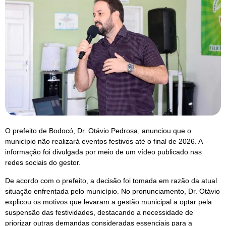
O prefeito de Bodocó, Dr. Otávio Pedrosa, anunciou que o
município não realizará eventos festivos até o final de 2026. A
informação foi divulgada por meio de um vídeo publicado nas
redes sociais do gestor.
De acordo com o prefeito, a decisão foi tomada em razão da atual
situação enfrentada pelo município. No pronunciamento, Dr. Otávio
explicou os motivos que levaram a gestão municipal a optar pela
suspensão das festividades, destacando a necessidade de
priorizar outras demandas consideradas essenciais para a