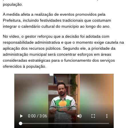
população.
A medida afeta a realização de eventos promovidos pela
Prefeitura, incluindo festividades tradicionais que costumam
integrar o calendário cultural do município ao longo do ano.
No vídeo, o gestor reforçou que a decisão foi adotada com
responsabilidade administrativa e que o momento exige cautela na
aplicação dos recursos públicos. Segundo ele, a prioridade da
administração municipal será concentrar esforços em áreas
consideradas estratégicas para o funcionamento dos serviços
oferecidos à população.