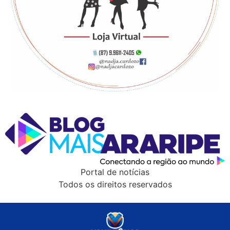
Portal de notícias
Todos os direitos reservados