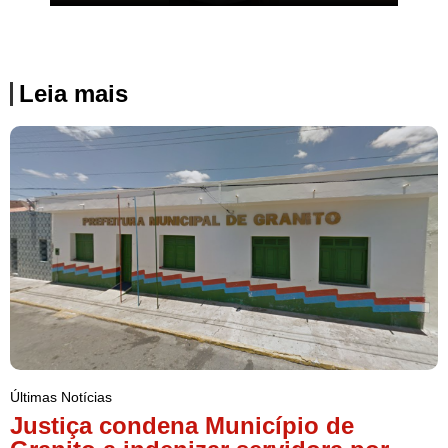
Leia mais
Últimas Notícias
Justiça condena Município de