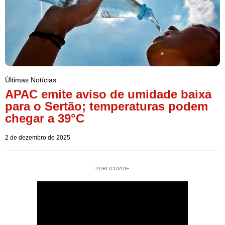
Últimas Notícias
APAC emite aviso de umidade baixa
para o Sertão; temperaturas podem
chegar a 39°C
2 de dezembro de 2025
PUBLICIDADE