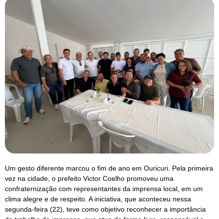
Um gesto diferente marcou o fim de ano em Ouricuri. Pela primeira
vez na cidade, o prefeito Victor Coelho promoveu uma
confraternização com representantes da imprensa local, em um
clima alegre e de respeito. A iniciativa, que aconteceu nessa
segunda-feira (22), teve como objetivo reconhecer a importância