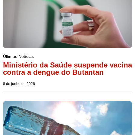
Últimas Notícias
Ministério da Saúde suspende vacina
contra a dengue do Butantan
8 de junho de 2026