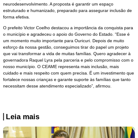
neurodesenvolvimento. A proposta é garantir um espaço
estruturado e humanizado, preparado para assegurar inclusão de
forma efetiva.
O prefeito Victor Coelho destacou a importância da conquista para
o município e agradeceu o apoio do Governo do Estado. “Esse é
um momento muito importante para Ouricuri. Depois de muito
esforço da nossa gestão, conseguimos tirar do papel um projeto
que vai transformar a vida de muitas famílias. Quero agradecer à
governadora Raquel Lyra pela parceria e pelo compromisso com o
nosso município. O CEAME representa mais inclusão, mais
cuidado e mais respeito com quem precisa. É um investimento que
fortalece nossas crianças e garante suporte às famílias que tanto
necessitam desse atendimento especializado”, afirmou.
Leia mais