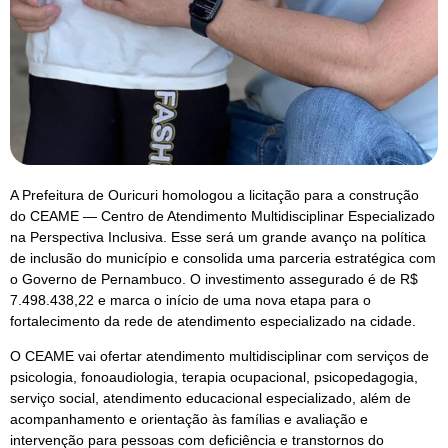
A Prefeitura de Ouricuri homologou a licitação para a construção
do CEAME — Centro de Atendimento Multidisciplinar Especializado
na Perspectiva Inclusiva. Esse será um grande avanço na política
de inclusão do município e consolida uma parceria estratégica com
o Governo de Pernambuco. O investimento assegurado é de R$
7.498.438,22 e marca o início de uma nova etapa para o
fortalecimento da rede de atendimento especializado na cidade.
O CEAME vai ofertar atendimento multidisciplinar com serviços de
psicologia, fonoaudiologia, terapia ocupacional, psicopedagogia,
serviço social, atendimento educacional especializado, além de
acompanhamento e orientação às famílias e avaliação e
intervenção para pessoas com deficiência e transtornos do