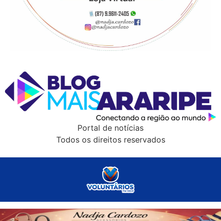
Portal de notícias
Todos os direitos reservados