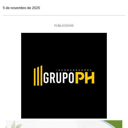
5 de novembro de 2025
PUBLICIDADE