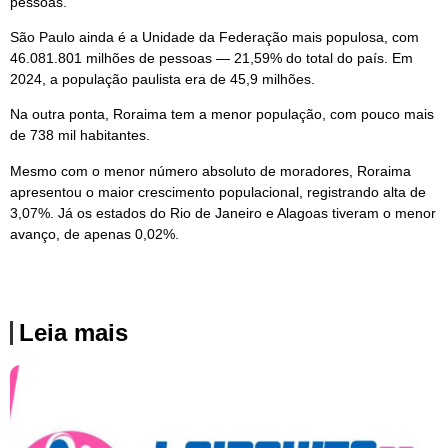
pessoas.
São Paulo ainda é a Unidade da Federação mais populosa, com
46.081.801 milhões de pessoas — 21,59% do total do país. Em
2024, a população paulista era de 45,9 milhões.
Na outra ponta, Roraima tem a menor população, com pouco mais
de 738 mil habitantes.
Mesmo com o menor número absoluto de moradores, Roraima
apresentou o maior crescimento populacional, registrando alta de
3,07%. Já os estados do Rio de Janeiro e Alagoas tiveram o menor
avanço, de apenas 0,02%.
Leia mais