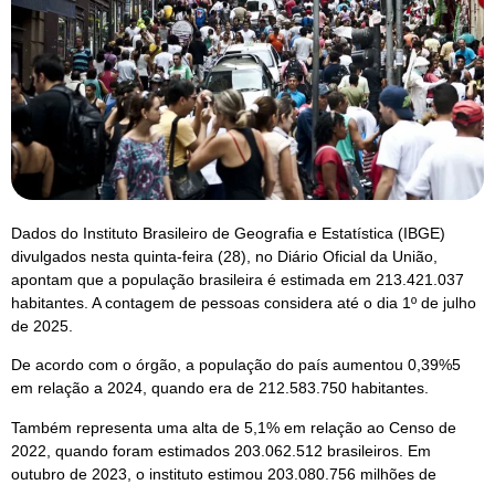
Dados do Instituto Brasileiro de Geografia e Estatística (IBGE)
divulgados nesta quinta-feira (28), no Diário Oficial da União,
apontam que a população brasileira é estimada em 213.421.037
habitantes. A contagem de pessoas considera até o dia 1º de julho
de 2025.
De acordo com o órgão, a população do país aumentou 0,39%5
em relação a 2024, quando era de 212.583.750 habitantes.
Também representa uma alta de 5,1% em relação ao Censo de
2022, quando foram estimados 203.062.512 brasileiros. Em
outubro de 2023, o instituto estimou 203.080.756 milhões de