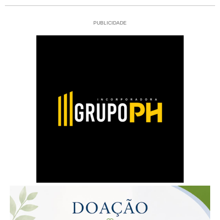
PUBLICIDADE