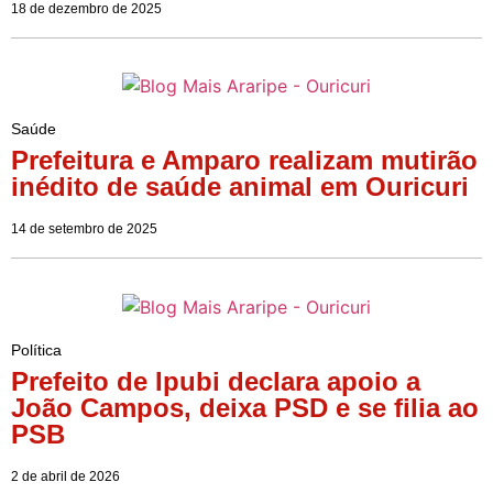
18 de dezembro de 2025
Saúde
Prefeitura e Amparo realizam mutirão
inédito de saúde animal em Ouricuri
14 de setembro de 2025
Política
Prefeito de Ipubi declara apoio a
João Campos, deixa PSD e se filia ao
PSB
2 de abril de 2026