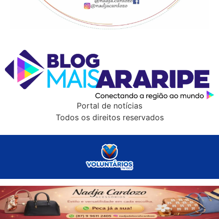
Portal de notícias
Todos os direitos reservados