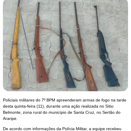
Policiais militares do 7º BPM apreenderam armas de fogo na tarde
desta quinta-feira (11), durante uma ação realizada no Sítio
Belmonte, zona rural do município de Santa Cruz, no Sertão do
Araripe.
De acordo com informações da Polícia Militar, a equipe recebeu