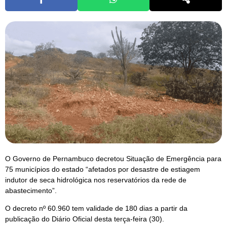
O Governo de Pernambuco decretou Situação de Emergência para
75 municípios do estado “afetados por desastre de estiagem
indutor de seca hidrológica nos reservatórios da rede de
abastecimento”.
O decreto nº 60.960 tem validade de 180 dias a partir da
publicação do Diário Oficial desta terça-feira (30).