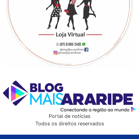
Portal de notícias
Todos os direitos reservados