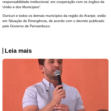
responsabilidade institucional, em cooperação com os órgãos da
União e dos Municípios”.
Ouricuri e todos os demais municípios da região do Araripe, estão
em Situação de Emergência, de acordo com o decreto publicado
pelo Governo de Pernambuco.
Leia mais