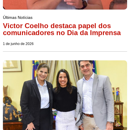
Últimas Notícias
Victor Coelho destaca papel dos
comunicadores no Dia da Imprensa
1 de junho de 2026