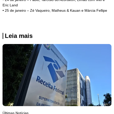
Eric Land
• 25 de janeiro – Zé Vaqueiro, Matheus & Kauan e Márcia Fellipe
Leia mais
Últimas Notícias