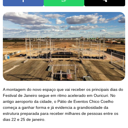
A montagem do novo espaço que vai receber os principais dias do
Festival de Janeiro segue em ritmo acelerado em Ouricuri. No
antigo aeroporto da cidade, o Pátio de Eventos Chico Coelho
começa a ganhar forma e já evidencia a grandiosidade da
estrutura preparada para receber milhares de pessoas entre os
dias 22 e 25 de janeiro.