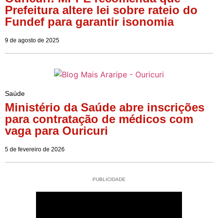
Prefeitura altere lei sobre rateio do
Fundef para garantir isonomia
9 de agosto de 2025
Saúde
Ministério da Saúde abre inscrições
para contratação de médicos com
vaga para Ouricuri
5 de fevereiro de 2026
PUBLICIDADE