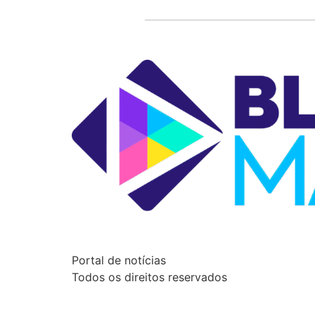
Portal de notícias
Todos os direitos reservados