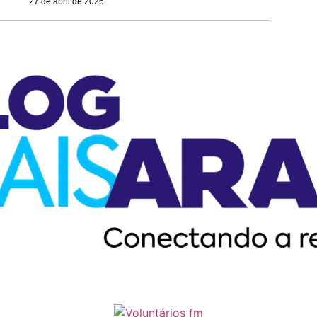
27 de abril de 2026