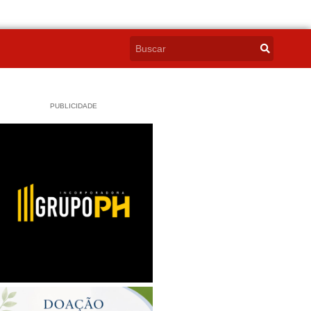
PUBLICIDADE