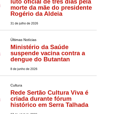
luto oficial de três dias pela
morte da mãe do presidente
Rogério da Aldeia
31 de julho de 2026
Últimas Notícias
Ministério da Saúde
suspende vacina contra a
dengue do Butantan
8 de junho de 2026
Cultura
Rede Sertão Cultura Viva é
criada durante fórum
histórico em Serra Talhada