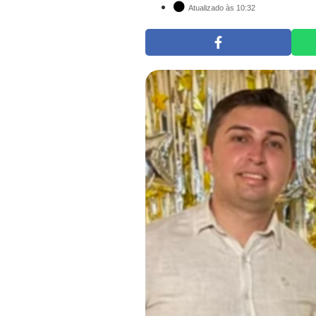
Atualizado às 10:32