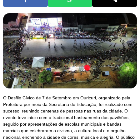
O Desfile Cívico de 7 de Setembro em Ouricuri, organizado pela
Prefeitura por meio da Secretaria de Educação, foi realizado com
sucesso, reunindo centenas de pessoas nas ruas da cidade. O
evento teve início com o tradicional hasteamento dos pavilhões,
seguido por apresentações de escolas municipais e bandas
marciais que celebraram o civismo, a cultura local e o orgulho
nacional, enchendo a cidade de cores, música e alegria. O público