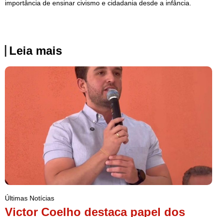
importância de ensinar civismo e cidadania desde a infância.
Leia mais
Últimas Notícias
Victor Coelho destaca papel dos