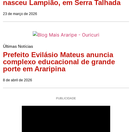
nasceu Lampião, em Serra Talhada
23 de março de 2026
Últimas Notícias
Prefeito Evilásio Mateus anuncia
complexo educacional de grande
porte em Araripina
8 de abril de 2026
PUBLICIDADE