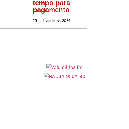
tempo para
pagamento
25 de fevereiro de 2026