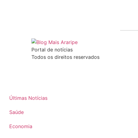
Portal de notícias
Todos os direitos reservados
Últimas Notícias
Saúde
Economia