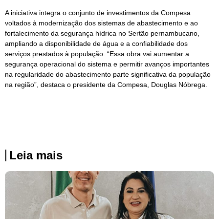
A iniciativa integra o conjunto de investimentos da Compesa
voltados à modernização dos sistemas de abastecimento e ao
fortalecimento da segurança hídrica no Sertão pernambucano,
ampliando a disponibilidade de água e a confiabilidade dos
serviços prestados à população. “Essa obra vai aumentar a
segurança operacional do sistema e permitir avanços importantes
na regularidade do abastecimento parte significativa da população
na região”, destaca o presidente da Compesa, Douglas Nóbrega.
Leia mais