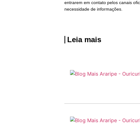
entrarem em contato pelos canais ofi
necessidade de informações.
Leia mais