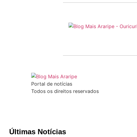
Portal de notícias
Todos os direitos reservados
Últimas Notícias