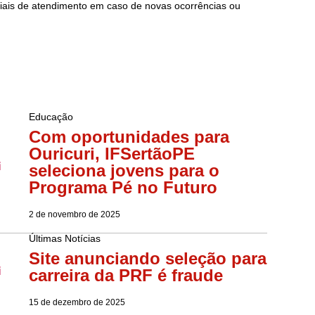
ciais de atendimento em caso de novas ocorrências ou
Educação
Com oportunidades para
Ouricuri, IFSertãoPE
seleciona jovens para o
Programa Pé no Futuro
2 de novembro de 2025
Últimas Notícias
Site anunciando seleção para
carreira da PRF é fraude
15 de dezembro de 2025