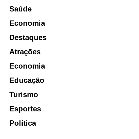
Saúde
Economia
Destaques
Atrações
Economia
Educação
Turismo
Esportes
Política