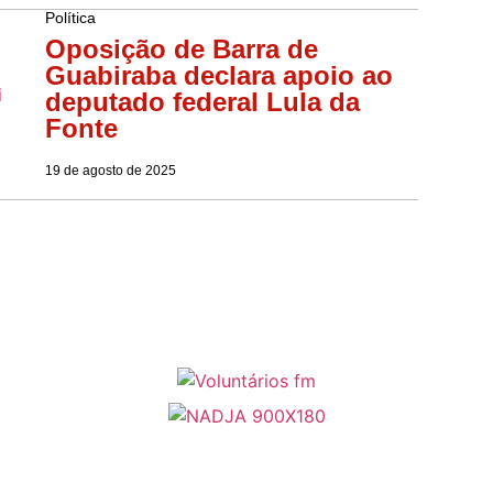
Política
Oposição de Barra de
Guabiraba declara apoio ao
deputado federal Lula da
Fonte
19 de agosto de 2025