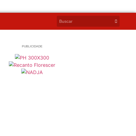
PUBLICIDADE