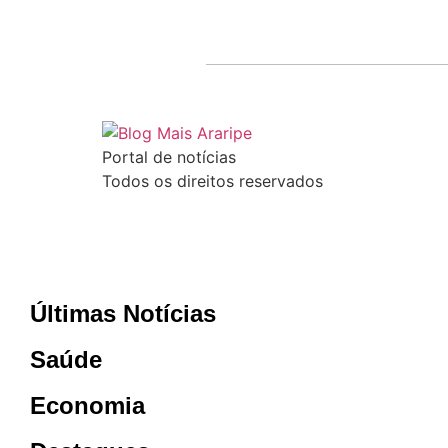
Portal de notícias
Todos os direitos reservados
Últimas Notícias
Saúde
Economia