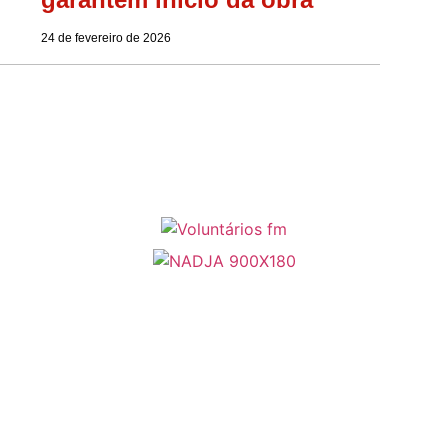
24 de fevereiro de 2026