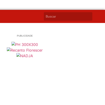
PUBLICIDADE