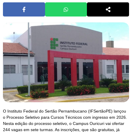
O Instituto Federal do Sertão Pernambucano (IFSertãoPE) lançou
o Processo Seletivo para Cursos Técnicos com ingresso em 2026.
Nesta edição do processo seletivo, o Campus Ouricuri vai ofertar
244 vagas em sete turmas. As inscrições, que são gratuitas, já