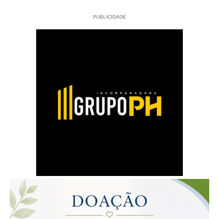
PUBLICIDADE