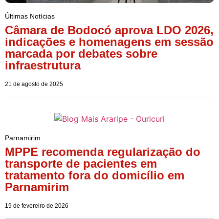
Últimas Notícias
Câmara de Bodocó aprova LDO 2026,
indicações e homenagens em sessão
marcada por debates sobre
infraestrutura
21 de agosto de 2025
Parnamirim
MPPE recomenda regularização do
transporte de pacientes em
tratamento fora do domicílio em
Parnamirim
19 de fevereiro de 2026