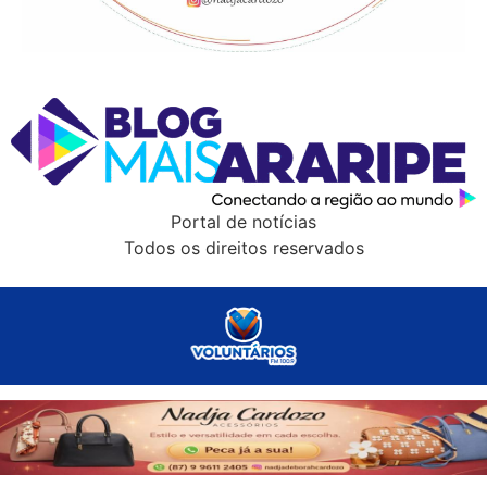
Portal de notícias
Todos os direitos reservados