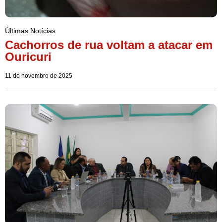
Últimas Notícias
Cachorros de rua voltam a atacar em
Ouricuri
11 de novembro de 2025