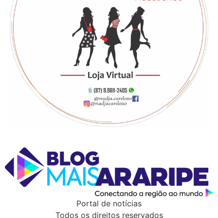
Portal de notícias
Todos os direitos reservados