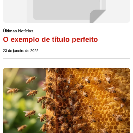
Últimas Notícias
O exemplo de título perfeito
23 de janeiro de 2025