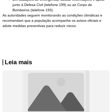
junto à Defesa Civil (telefone 199) ou ao Corpo de
Bombeiros (telefone 193).
As autoridades seguem monitorando as condições climáticas e
recomendam que a população acompanhe os avisos oficiais e
adote medidas preventivas para reduzir riscos.
Leia mais