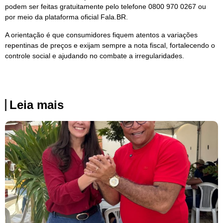
podem ser feitas gratuitamente pelo telefone 0800 970 0267 ou
por meio da plataforma oficial Fala.BR.
A orientação é que consumidores fiquem atentos a variações
repentinas de preços e exijam sempre a nota fiscal, fortalecendo o
controle social e ajudando no combate a irregularidades.
Leia mais