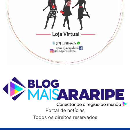
Portal de notícias
Todos os direitos reservados