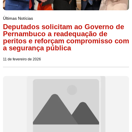
Últimas Notícias
Deputados solicitam ao Governo de
Pernambuco a readequação de
peritos e reforçam compromisso com
a segurança pública
11 de fevereiro de 2026