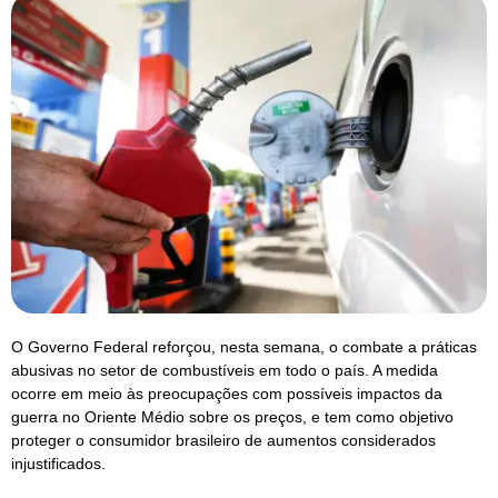
O Governo Federal reforçou, nesta semana, o combate a práticas
abusivas no setor de combustíveis em todo o país. A medida
ocorre em meio às preocupações com possíveis impactos da
guerra no Oriente Médio sobre os preços, e tem como objetivo
proteger o consumidor brasileiro de aumentos considerados
injustificados.