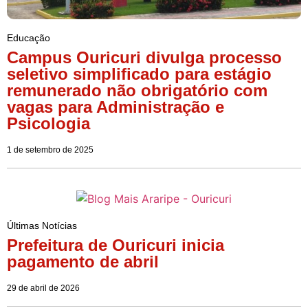
Educação
Campus Ouricuri divulga processo
seletivo simplificado para estágio
remunerado não obrigatório com
vagas para Administração e
Psicologia
1 de setembro de 2025
Últimas Notícias
Prefeitura de Ouricuri inicia
pagamento de abril
29 de abril de 2026