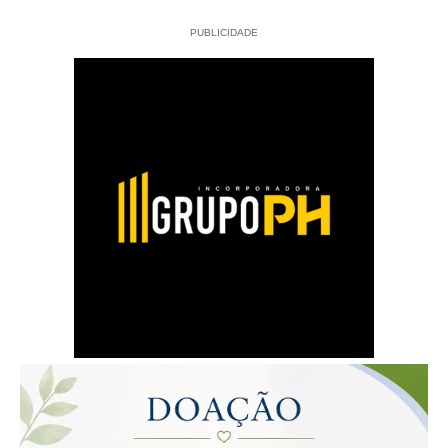
PUBLICIDADE