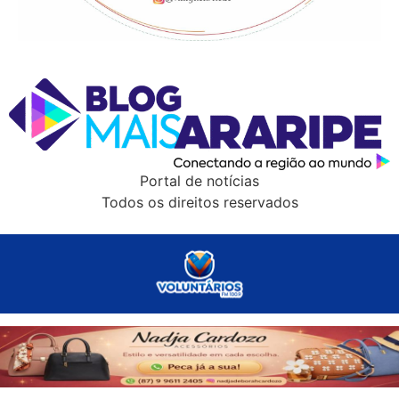
Portal de notícias
Todos os direitos reservados