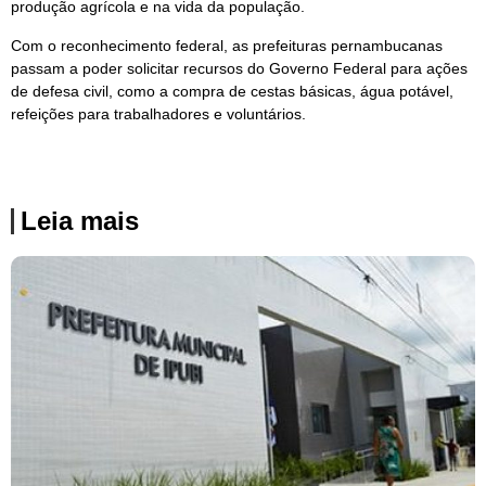
produção agrícola e na vida da população.
Com o reconhecimento federal, as prefeituras pernambucanas
passam a poder solicitar recursos do Governo Federal para ações
de defesa civil, como a compra de cestas básicas, água potável,
refeições para trabalhadores e voluntários.
Leia mais