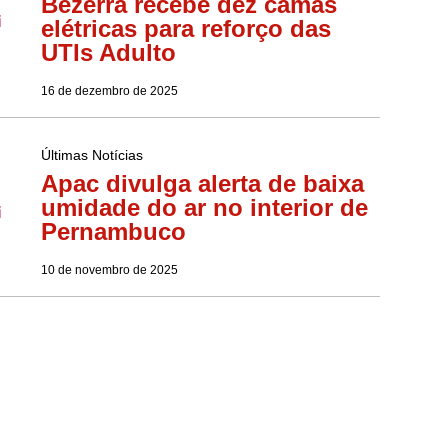
Bezerra recebe dez camas
elétricas para reforço das
UTIs Adulto
16 de dezembro de 2025
Últimas Notícias
Apac divulga alerta de baixa
umidade do ar no interior de
Pernambuco
10 de novembro de 2025