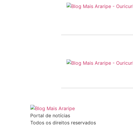
Portal de notícias
Todos os direitos reservados