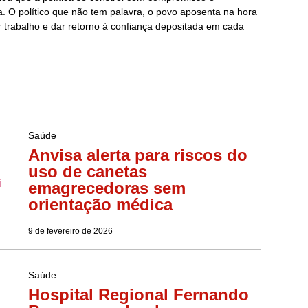
ra. O político que não tem palavra, o povo aposenta na hora
 trabalho e dar retorno à confiança depositada em cada
Saúde
Anvisa alerta para riscos do
uso de canetas
emagrecedoras sem
orientação médica
9 de fevereiro de 2026
Saúde
Hospital Regional Fernando