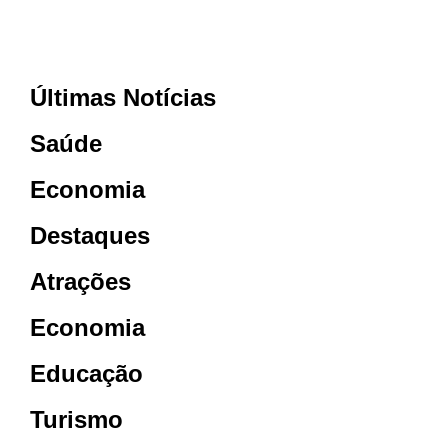
Últimas Notícias
Saúde
Economia
Destaques
Atrações
Economia
Educação
Turismo