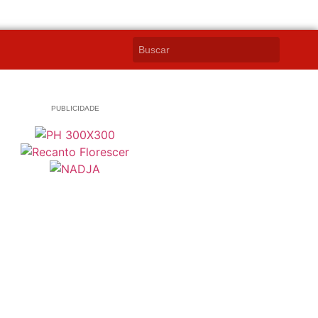
PUBLICIDADE