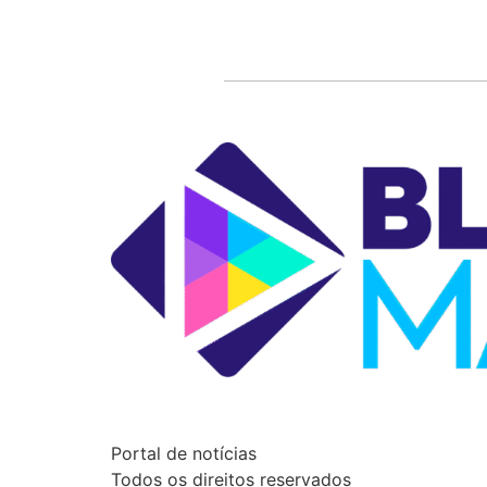
Portal de notícias
Todos os direitos reservados