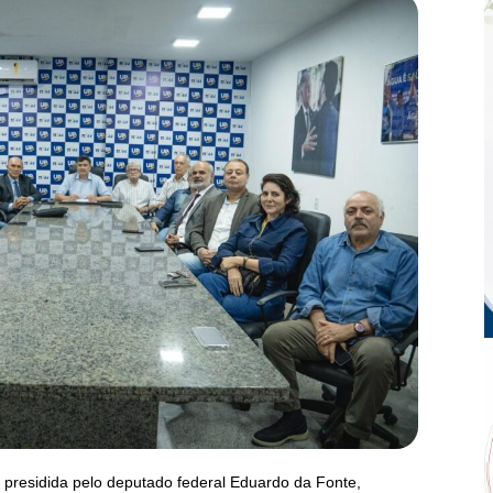
 presidida pelo deputado federal Eduardo da Fonte,