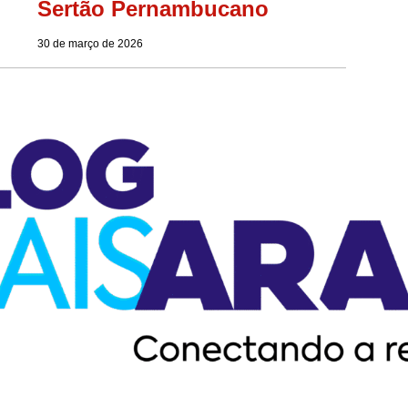
Sertão Pernambucano
30 de março de 2026