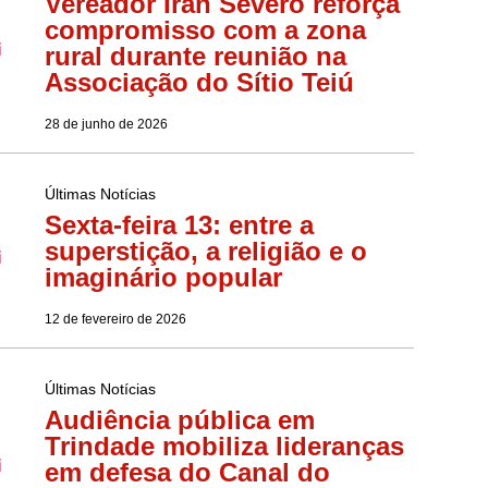
Vereador Iran Severo reforça
compromisso com a zona
rural durante reunião na
Associação do Sítio Teiú
28 de junho de 2026
Últimas Notícias
Sexta-feira 13: entre a
superstição, a religião e o
imaginário popular
12 de fevereiro de 2026
Últimas Notícias
Audiência pública em
Trindade mobiliza lideranças
em defesa do Canal do