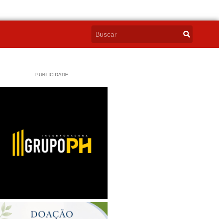
PUBLICIDADE