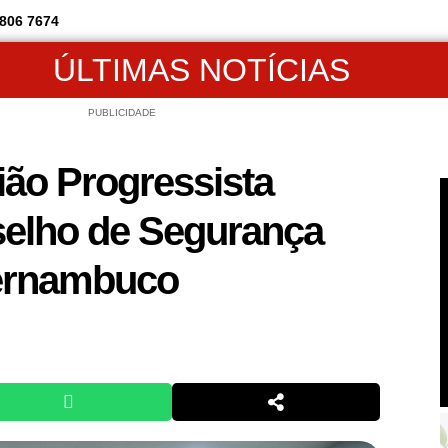
806 7674
ÚLTIMAS NOTÍCIAS
PUBLICIDADE
ão Progressista
nselho de Segurança
ernambuco