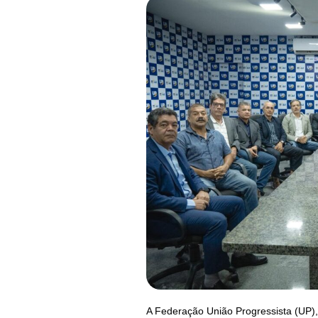
A Federação União Progressista (UP),