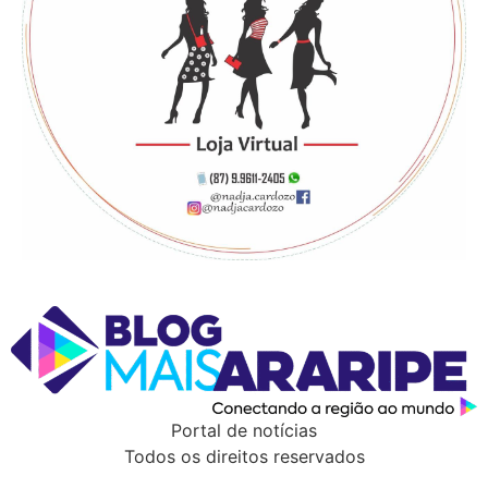
Portal de notícias
Todos os direitos reservados