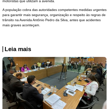
motoristas que utilizam a avenida.
A população cobra das autoridades competentes medidas urgentes
para garantir mais segurança, organização e respeito às regras de
trânsito na Avenida Antônio Pedro da Silva, antes que acidentes
mais graves aconteçam.
Leia mais