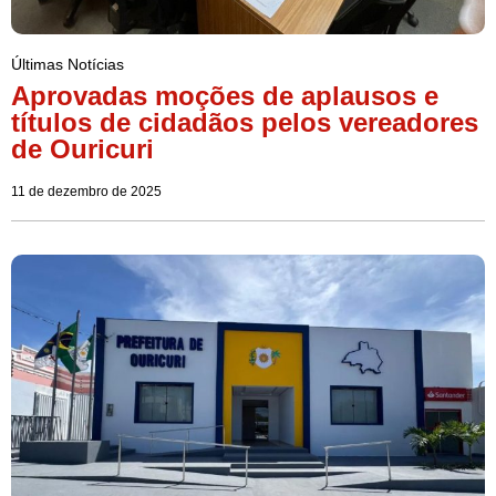
Últimas Notícias
Aprovadas moções de aplausos e
títulos de cidadãos pelos vereadores
de Ouricuri
11 de dezembro de 2025