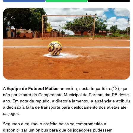
A
Equipe de Futebol Matias
anunciou, nesta terça-feira (12), que
não participará do Campeonato Municipal de Parnamirim-PE deste
ano. Em nota de repúdio, a diretoria lamentou a ausência e atribuiu
a decisão à falta de transporte para deslocamento dos atletas até
os jogos.
Segundo a equipe, o prefeito havia se comprometido a
disponibilizar um ônibus para que os jogadores pudessem