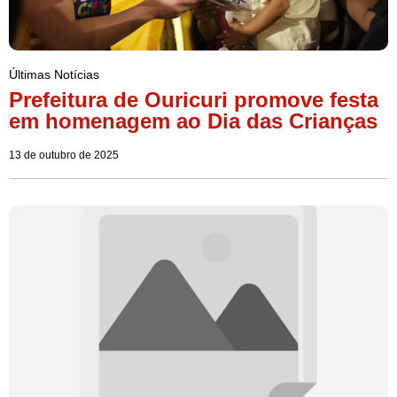
Últimas Notícias
Prefeitura de Ouricuri promove festa
em homenagem ao Dia das Crianças
13 de outubro de 2025