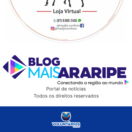
Portal de notícias
Todos os direitos reservados