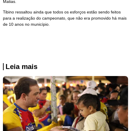
Matias.
Tibino ressaltou ainda que todos os esforços estão sendo feitos
para a realização do campeonato, que não era promovido há mais
de 10 anos no município.
Leia mais