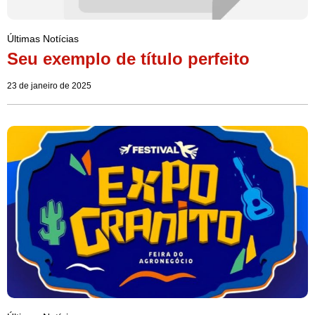
Últimas Notícias
Seu exemplo de título perfeito
23 de janeiro de 2025