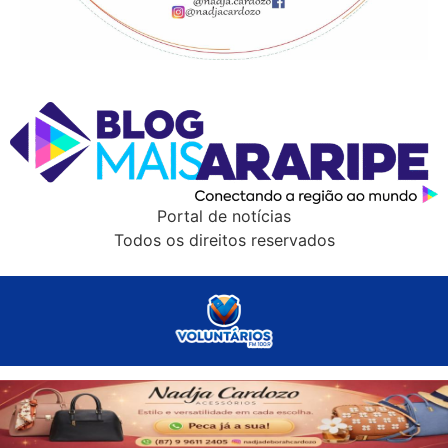
Portal de notícias
Todos os direitos reservados