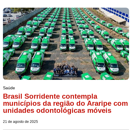
Saúde
Brasil Sorridente contempla
municípios da região do Araripe com
unidades odontológicas móveis
21 de agosto de 2025