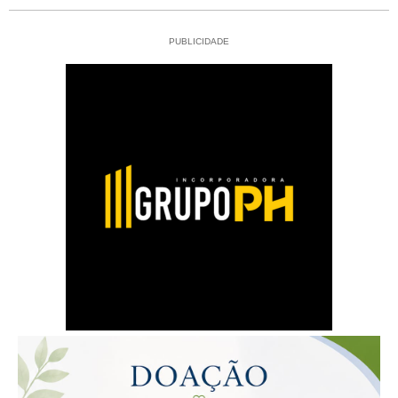
PUBLICIDADE