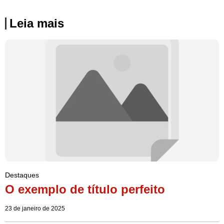
Leia mais
Destaques
O exemplo de título perfeito
23 de janeiro de 2025