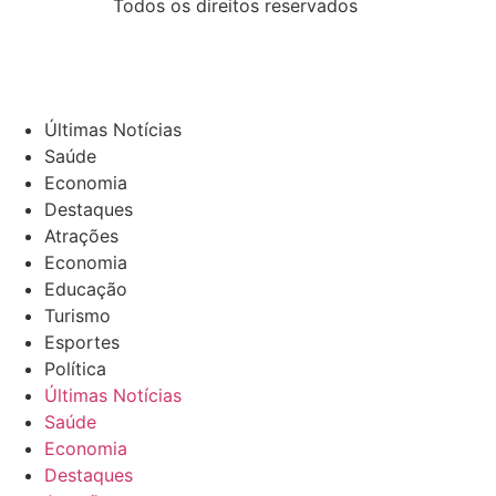
Todos os direitos reservados
Últimas Notícias
Saúde
Economia
Destaques
Atrações
Economia
Educação
Turismo
Esportes
Política
Últimas Notícias
Saúde
Economia
Destaques