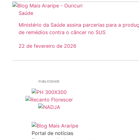
Saúde
Ministério da Saúde assina parcerias para a produ
de remédios contra o câncer no SUS
22 de fevereiro de 2026
PUBLICIDADE
Portal de notícias