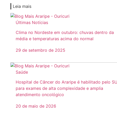
Leia mais
Últimas Notícias
Clima no Nordeste em outubro: chuvas dentro da
média e temperaturas acima do normal
29 de setembro de 2025
Saúde
Hospital de Câncer do Araripe é habilitado pelo S
para exames de alta complexidade e amplia
atendimento oncológico
20 de maio de 2026