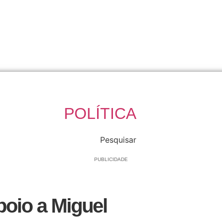
POLÍTICA
Pesquisar
PUBLICIDADE
poio a Miguel