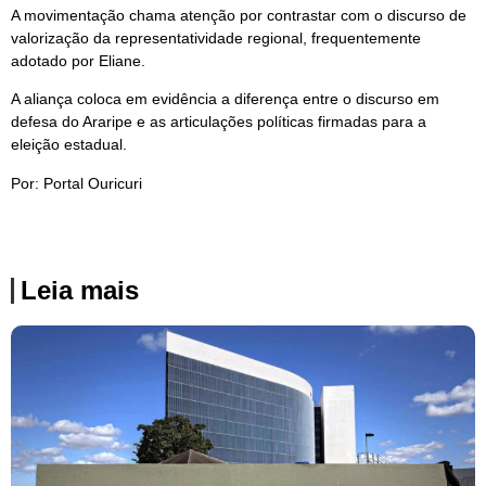
A movimentação chama atenção por contrastar com o discurso de
valorização da representatividade regional, frequentemente
adotado por Eliane.
A aliança coloca em evidência a diferença entre o discurso em
defesa do Araripe e as articulações políticas firmadas para a
eleição estadual.
Por: Portal Ouricuri
Leia mais