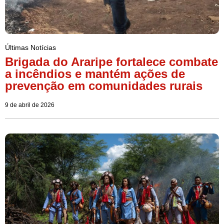
Últimas Notícias
Brigada do Araripe fortalece combate
a incêndios e mantém ações de
prevenção em comunidades rurais
9 de abril de 2026