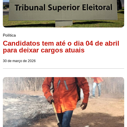
Política
Candidatos tem até o dia 04 de abril
para deixar cargos atuais
30 de março de 2026