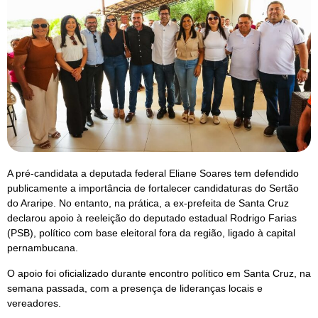
A pré-candidata a deputada federal Eliane Soares tem defendido
publicamente a importância de fortalecer candidaturas do Sertão
do Araripe. No entanto, na prática, a ex-prefeita de Santa Cruz
declarou apoio à reeleição do deputado estadual Rodrigo Farias
(PSB), político com base eleitoral fora da região, ligado à capital
pernambucana.
O apoio foi oficializado durante encontro político em Santa Cruz, na
semana passada, com a presença de lideranças locais e
vereadores.