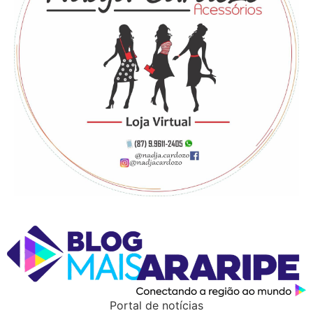
Portal de notícias