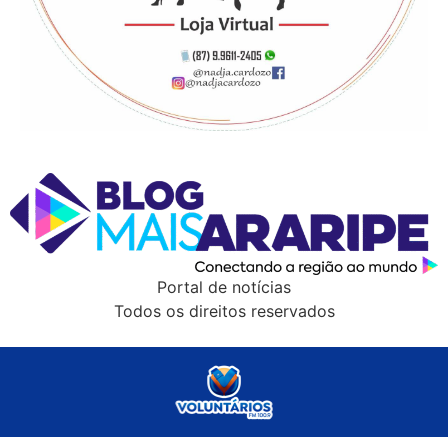
Portal de notícias
Todos os direitos reservados