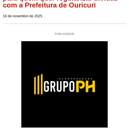
com a Prefeitura de Ouricuri
16 de novembro de 2025
PUBLICIDADE