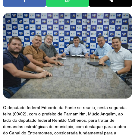
O deputado federal Eduardo da Fonte se reuniu, nesta segunda-
feira (09/02), com o prefeito de Parnamirim, Múcio Angelim, ao
lado do deputado federal Renildo Calheiros, para tratar de
demandas estratégicas do município, com destaque para a obra
do Canal do Entremontes, considerada fundamental para a