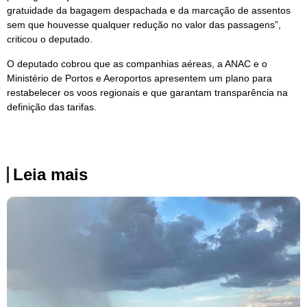
gratuidade da bagagem despachada e da marcação de assentos
sem que houvesse qualquer redução no valor das passagens”,
criticou o deputado.
O deputado cobrou que as companhias aéreas, a ANAC e o
Ministério de Portos e Aeroportos apresentem um plano para
restabelecer os voos regionais e que garantam transparência na
definição das tarifas.
Leia mais