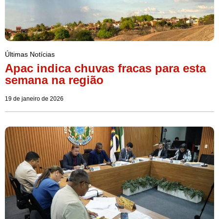
Últimas Notícias
Apac indica chuvas fracas para esta
semana na região
19 de janeiro de 2026