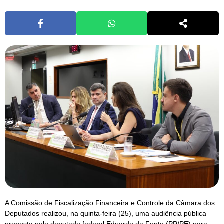
A Comissão de Fiscalização Financeira e Controle da Câmara dos
Deputados realizou, na quinta-feira (25), uma audiência pública