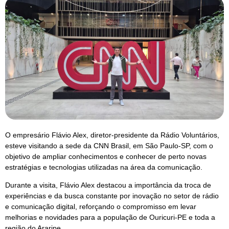
O empresário Flávio Alex, diretor-presidente da Rádio Voluntários,
esteve visitando a sede da CNN Brasil, em São Paulo-SP, com o
objetivo de ampliar conhecimentos e conhecer de perto novas
estratégias e tecnologias utilizadas na área da comunicação.
Durante a visita, Flávio Alex destacou a importância da troca de
experiências e da busca constante por inovação no setor de rádio
e comunicação digital, reforçando o compromisso em levar
melhorias e novidades para a população de Ouricuri-PE e toda a
região do Araripe.