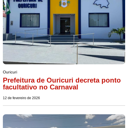
Ouricuri
Prefeitura de Ouricuri decreta ponto
facultativo no Carnaval
12 de fevereiro de 2026