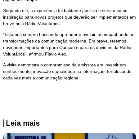
Segundo ele, a experiência foi bastante positiva e servirá como
inspiração para novos projetos que deverão ser implementados em
breve pela Rádio Voluntários.
“Estamos sempre buscando aprender e evoluir, acompanhando as
transformações da comunicação moderna. Em breve, teremos
novidades importantes para Ouricuri e para os ouvintes da Rádio
Voluntários”, afirmou Flávio Alex.
A visita demonstra o compromisso da emissora em investir em
conhecimento, inovação e qualidade na informação, fortalecendo
cada vez mais a comunicação regional.
Leia mais