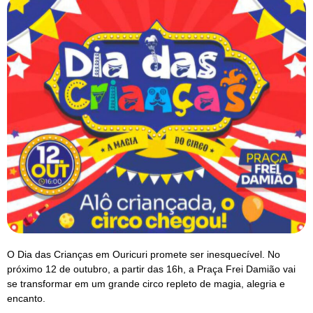
O Dia das Crianças em Ouricuri promete ser inesquecível. No
próximo 12 de outubro, a partir das 16h, a Praça Frei Damião vai
se transformar em um grande circo repleto de magia, alegria e
encanto.