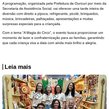
A programação, organizada pela Prefeitura de Ouricuri por meio da
Secretaria de Assistência Social, vai oferecer uma tarde inteira de
diversão com direito a pipoca, refrigerante, picolé, brinquedos,
música, brincadeiras, palhaçadas, apresentações e muitas
surpresas especiais para a criançada.
Com o tema “A Magia do Circo”, o evento busca proporcionar um
momento de lazer e confraternização para as famílias, garantindo
que cada criança viva a data com ainda mais brilho e alegria.
Leia mais