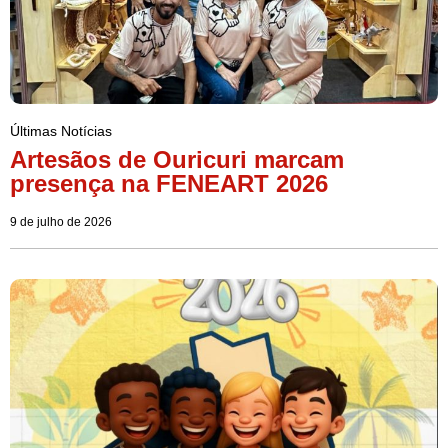
Últimas Notícias
Artesãos de Ouricuri marcam
presença na FENEART 2026
9 de julho de 2026