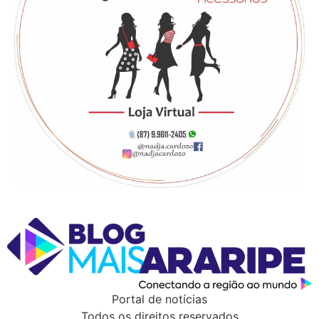
Portal de notícias
Todos os direitos reservados