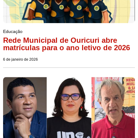
Educação
Rede Municipal de Ouricuri abre
matrículas para o ano letivo de 2026
6 de janeiro de 2026