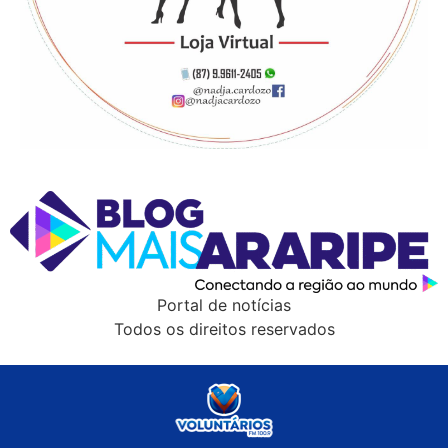
Portal de notícias
Todos os direitos reservados