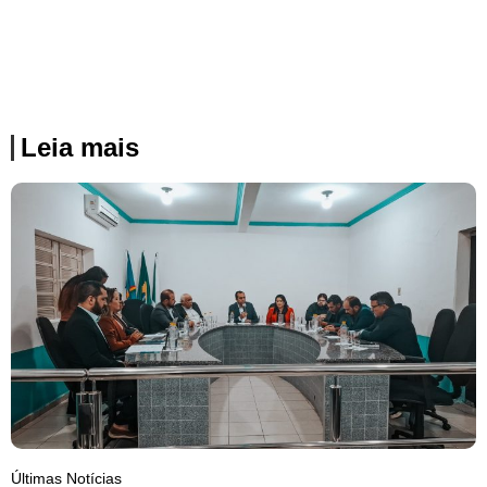
Leia mais
Últimas Notícias