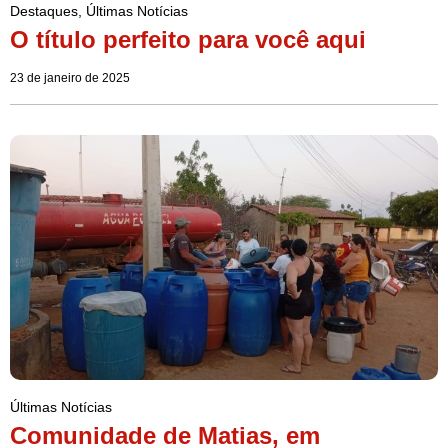
Destaques
,
Últimas Notícias
O título perfeito para você aqui
23 de janeiro de 2025
Últimas Notícias
Comunidade de Matias, em