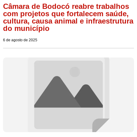
Câmara de Bodocó reabre trabalhos
com projetos que fortalecem saúde,
cultura, causa animal e infraestrutura
do município
6 de agosto de 2025