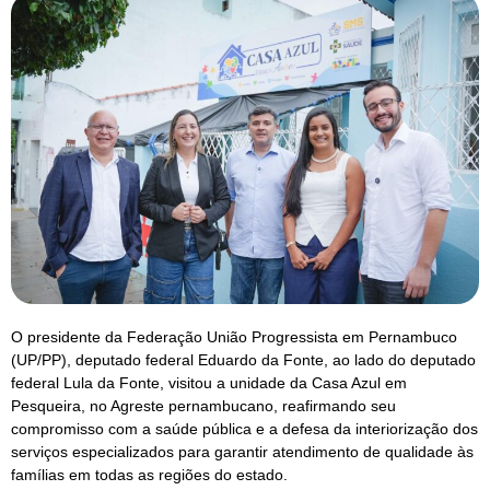
O presidente da Federação União Progressista em Pernambuco
(UP/PP), deputado federal Eduardo da Fonte, ao lado do deputado
federal Lula da Fonte, visitou a unidade da Casa Azul em
Pesqueira, no Agreste pernambucano, reafirmando seu
compromisso com a saúde pública e a defesa da interiorização dos
serviços especializados para garantir atendimento de qualidade às
famílias em todas as regiões do estado.