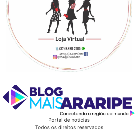
Portal de notícias
Todos os direitos reservados