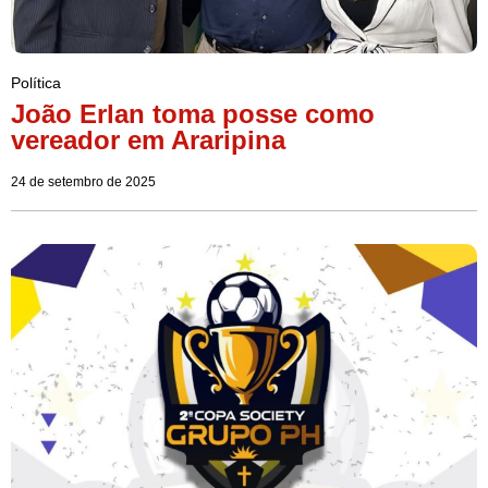
Política
João Erlan toma posse como
vereador em Araripina
24 de setembro de 2025