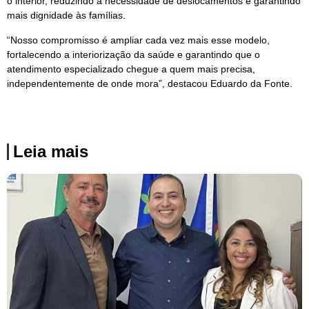
o interior, reduzindo a necessidade de deslocamentos e garantindo
mais dignidade às famílias.
“Nosso compromisso é ampliar cada vez mais esse modelo,
fortalecendo a interiorização da saúde e garantindo que o
atendimento especializado chegue a quem mais precisa,
independentemente de onde mora”, destacou Eduardo da Fonte.
Leia mais