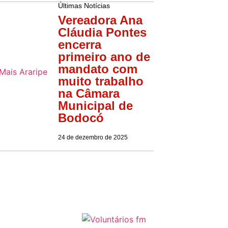
Últimas Notícias
Vereadora Ana
Cláudia Pontes
encerra
primeiro ano de
mandato com
muito trabalho
na Câmara
Municipal de
Bodocó
24 de dezembro de 2025