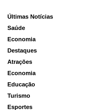
Últimas Notícias
Saúde
Economia
Destaques
Atrações
Economia
Educação
Turismo
Esportes