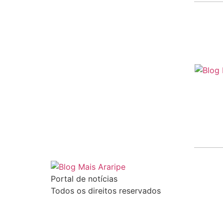
Portal de notícias
Todos os direitos reservados